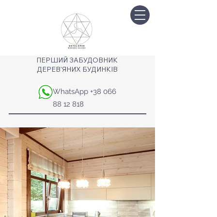
ПЕРШИЙ ЗАБУДОВНИК
ДЕРЕВ'ЯНИХ БУДИНКІВ
WhatsApp
+38 066
88 12 818