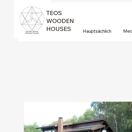
TEOS
WOODEN
HOUSES
Hauptsächlich
Med