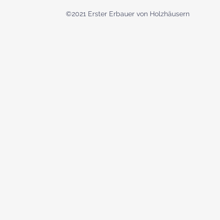
©2021 Erster Erbauer von Holzhäusern