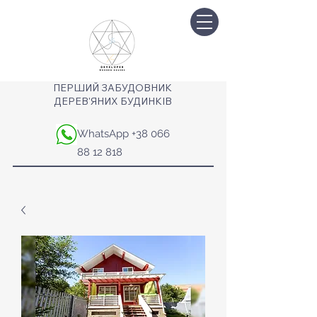
ПЕРШИЙ ЗАБУДОВНИК
ДЕРЕВ'ЯНИХ БУДИНКІВ
WhatsApp
+38 066
88 12 818