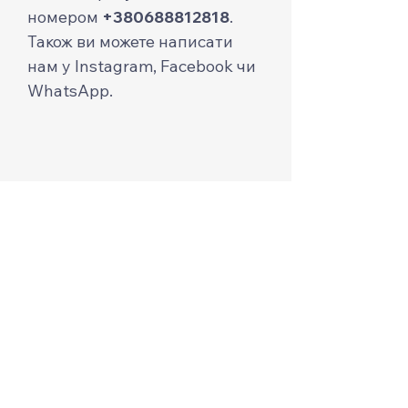
номером
+380688812818
.
Також ви можете написати
нам у Instagram, Facebook чи
WhatsApp.