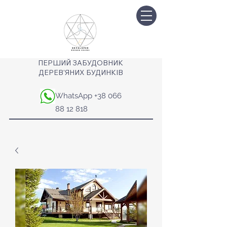
ПЕРШИЙ ЗАБУДОВНИК
ДЕРЕВ'ЯНИХ БУДИНКІВ
WhatsApp
+38 066
88 12 818