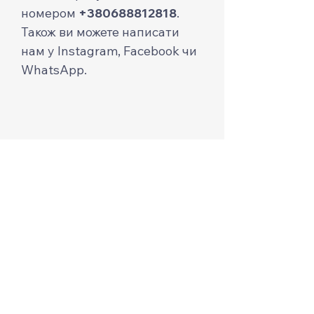
номером
+380688812818
.
Також ви можете написати
нам у Instagram, Facebook чи
WhatsApp.