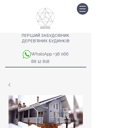
ПЕРШИЙ ЗАБУДОВНИК
ДЕРЕВ'ЯНИХ БУДИНКІВ
WhatsApp
+38 066
88 12 818