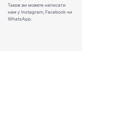
Також ви можете написати
нам у Instagram, Facebook чи
WhatsApp.