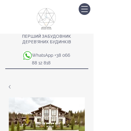
ПЕРШИЙ ЗАБУДОВНИК
ДЕРЕВ'ЯНИХ БУДИНКІВ
WhatsApp
+38 066
88 12 818