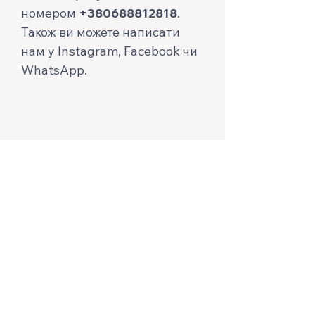
номером
+380688812818
.
Також ви можете написати
нам у Instagram, Facebook чи
WhatsApp.