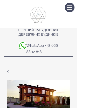
ПЕРШИЙ ЗАБУДОВНИК
ДЕРЕВ'ЯНИХ БУДИНКІВ
WhatsApp
+38 066
88 12 818