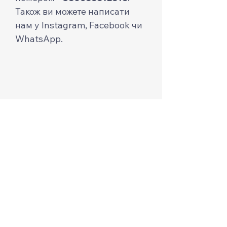
Також ви можете написати
нам у Instagram, Facebook чи
WhatsApp.