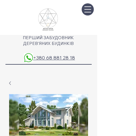
ПЕРШИЙ ЗАБУДОВНИК
ДЕРЕВ'ЯНИХ БУДИНКІВ
+380 68 881 28 18