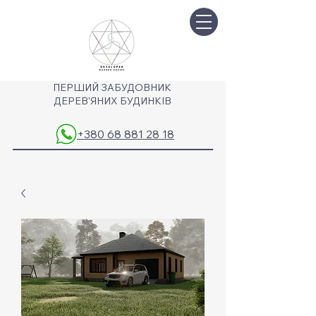
ПЕРШИЙ ЗАБУДОВНИК
ДЕРЕВ'ЯНИХ БУДИНКІВ
+380 68 881 28 18