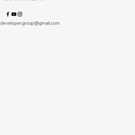
.developer.group@gmail.com