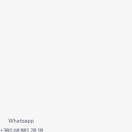
Whatsapp
+380 68 881 28 18