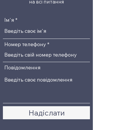
на всі питання
Ім'я
Номер телефону
Повідомлення
Надіслати