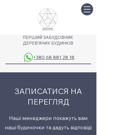
ПЕРШИЙ ЗАБУДОВНИК
ДЕРЕВ'ЯНИХ БУДИНКІВ
+380 68 881 28 18
ЗАПИСАТИСЯ НА
ПЕРЕГЛЯД
Наші менеджери покажуть вам
наші будиночки та дадуть відповіді