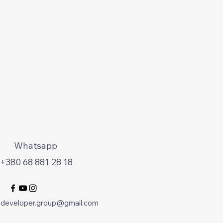
Whatsapp
+380 68 881 28 18
.developer.group@gmail.com