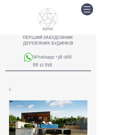
ПЕРШИЙ ЗАБУДОВНИК
ДЕРЕВ'ЯНИХ БУДИНКІВ
Whatsapp
+38 066
88 12 818