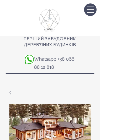
ПЕРШИЙ ЗАБУДОВНИК
ДЕРЕВ'ЯНИХ БУДИНКІВ
Whatsapp
+38 066
88 12 818